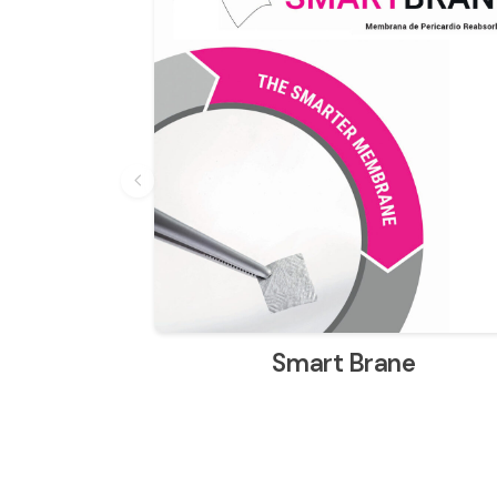
Smart Brane