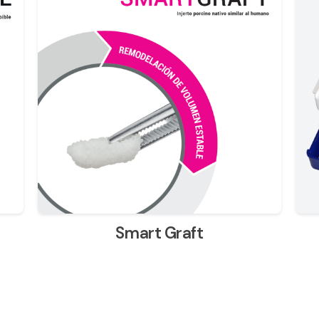
Smart Graft