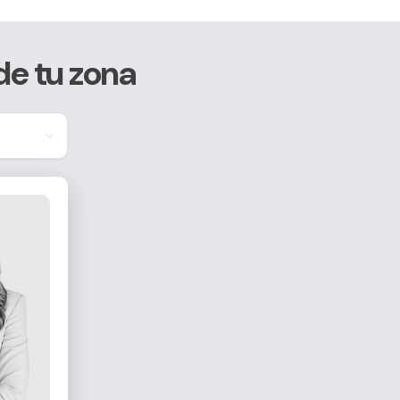
de tu zona