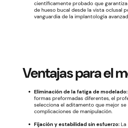
científicamente probado que garantiz
de hueso bucal desde la vista oclusal pos
vanguardia de la implantología avanzad
Ventajas para el 
Eliminación de la fatiga de modelado:
formas preformadas diferentes, el pro
selecciona el aditamento que mejor se 
complicaciones de manipulación
.
Fijación y estabilidad sin esfuerzo:
La 