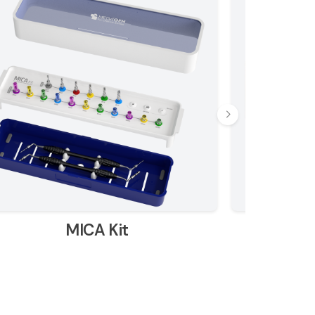
MICA Kit