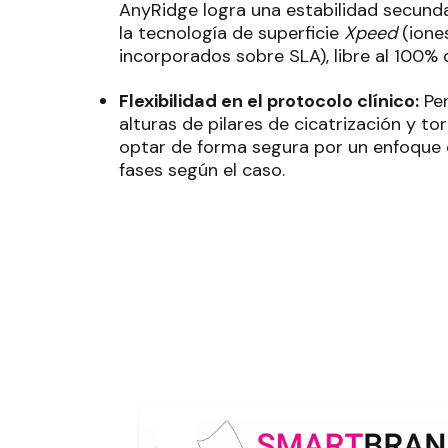
AnyRidge logra una estabilidad secunda
la tecnología de superficie
Xpeed
(ione
incorporados sobre SLA), libre al 100%
Flexibilidad en el protocolo clínico:
Per
alturas de pilares de cicatrización y to
optar de forma segura por un enfoque 
fases según el caso
.