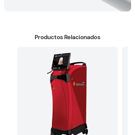
Productos Relacionados