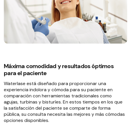
Máxima comodidad y resultados óptimos
para el paciente
Waterlase está diseñado para proporcionar una
experiencia indolora y cómoda para su paciente en
comparación con herramientas tradicionales como
agujas, turbinas y bisturíes. En estos tiempos en los que
la satisfacción del paciente se comparte de forma
pública, su consulta necesita las mejores y más cómodas
opciones disponibles.