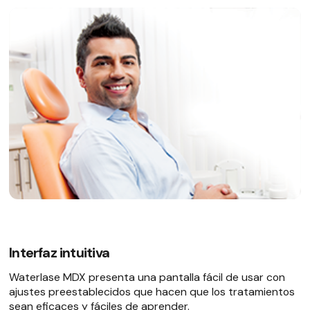
Interfaz intuitiva
Waterlase MDX presenta una pantalla fácil de usar con
ajustes preestablecidos que hacen que los tratamientos
sean eficaces y fáciles de aprender.