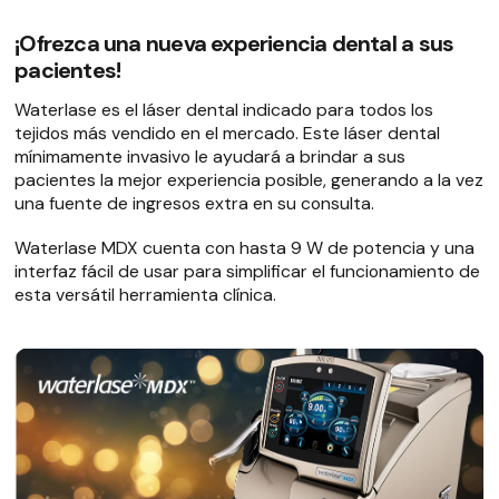
¡Ofrezca una nueva experiencia dental a sus
pacientes!
Waterlase es el láser dental indicado para todos los
tejidos más vendido en el mercado. Este láser dental
mínimamente invasivo le ayudará a brindar a sus
pacientes la mejor experiencia posible, generando a la vez
una fuente de ingresos extra en su consulta.
Waterlase MDX cuenta con hasta 9 W de potencia y una
interfaz fácil de usar para simplificar el funcionamiento de
esta versátil herramienta clínica.