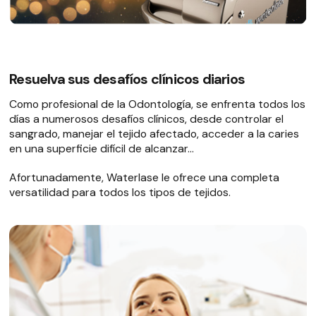
Resuelva sus desafíos clínicos diarios
Como profesional de la Odontología, se enfrenta todos los
días a numerosos desafíos clínicos, desde controlar el
sangrado, manejar el tejido afectado, acceder a la caries
en una superficie difícil de alcanzar…
Afortunadamente, Waterlase le ofrece una completa
versatilidad para todos los tipos de tejidos.