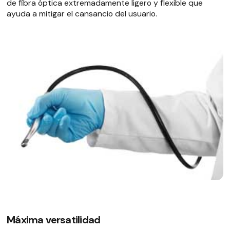
de fibra óptica extremadamente ligero y flexible que
ayuda a mitigar el cansancio del usuario.
Máxima versatilidad