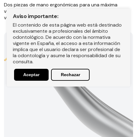
Dos piezas de mano ergonómicas para una máxima
versatilidad y acceso, en comparación con los
Aviso importante:
voluminosos brazos articulados.
El contenido de esta página web está destinado
exclusivamente a profesionales del ámbito
odontológico. De acuerdo con la normativa
vigente en España, el acceso a esta información
implica que el usuario declara ser profesional de
la odontología y asume la responsabilidad de su
consulta.
Aceptar
Rechazar