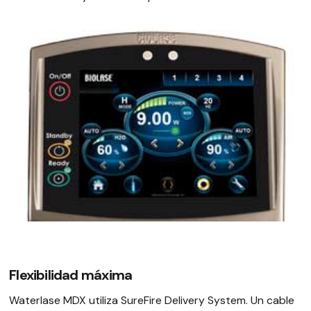
Flexibilidad máxima
Waterlase MDX utiliza SureFire Delivery System. Un cable