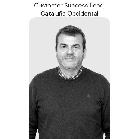
Customer Success Lead,
Cataluña Occidental