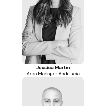
Jéssica Martín
Área Manager Andalucía