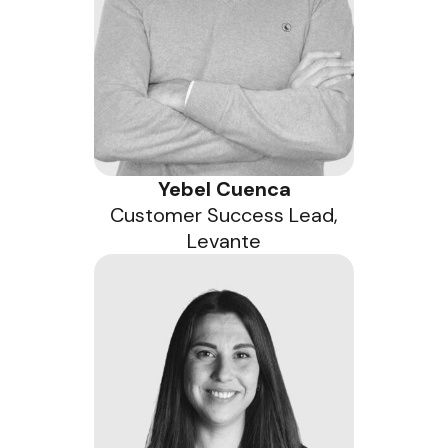
Yebel Cuenca
Customer Success Lead,
Levante