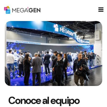
Conoce al equipo