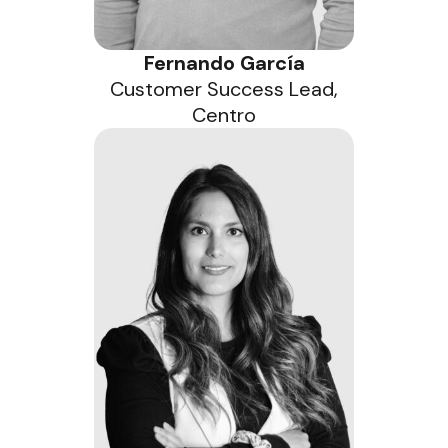
Fernando García
Customer Success Lead,
Centro