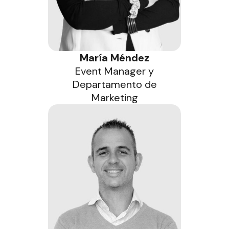
María Méndez
Event Manager y
Departamento de
Marketing