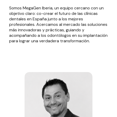
Somos MegaGen Iberia, un equipo cercano con un
objetivo claro: co-crear el futuro de las clínicas
dentales en España junto a los mejores
profesionales. Acercamos al mercado las soluciones
más innovadoras y prácticas, guiando y
acompañando a los odontólogos en su implantación
para lograr una verdadera transformación.