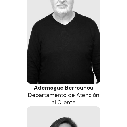
Ademogue Berrouhou
Departamento de Atención
al Cliente