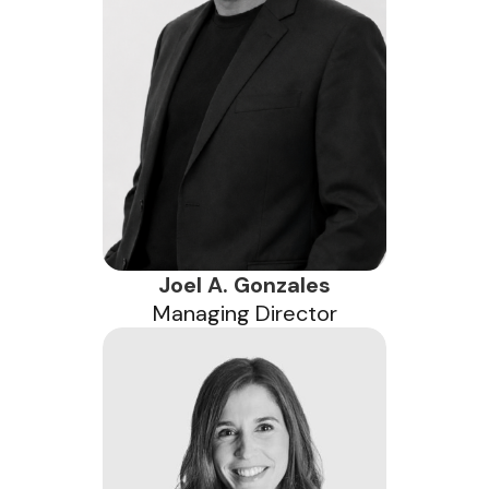
Joel A. Gonzales
Managing Director