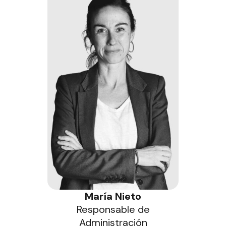
María Nieto
Responsable de
Administración