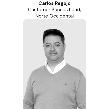
Carlos Regojo
Customer Succes Lead,
Norte Occidental