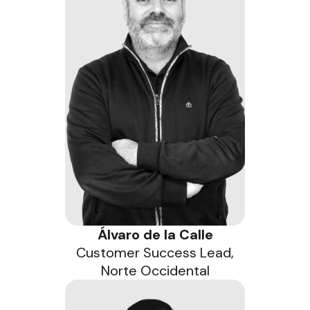
Álvaro de la Calle
Customer Success Lead,
Norte Occidental