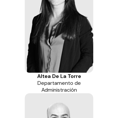
Altea De La Torre
Departamento de
Administración