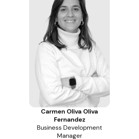
Carmen Oliva Oliva
Fernandez
Business Development
Manager