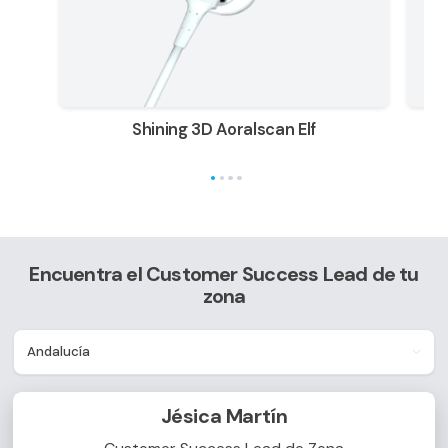
Shining 3D Aoralscan Elf
Encuentra el Customer Success Lead de tu
zona
Jésica Martín