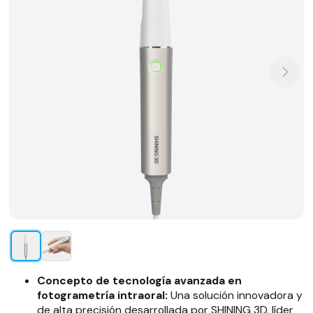
Concepto de tecnología avanzada en
fotogrametría intraoral:
Una solución innovadora y
de alta precisión desarrollada por SHINING 3D, líder