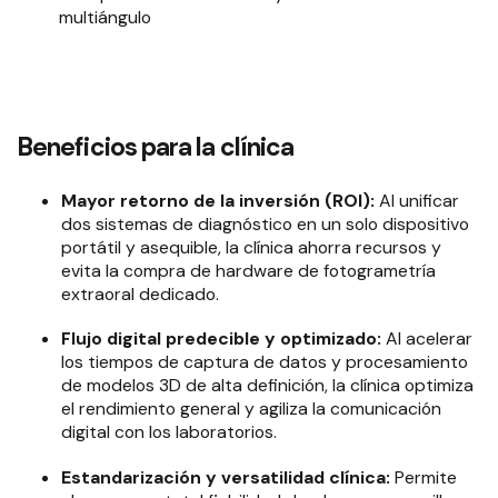
multiángulo
Beneficios para la clínica
Mayor retorno de la inversión (ROI):
Al unificar
dos sistemas de diagnóstico en un solo dispositivo
portátil y asequible, la clínica ahorra recursos y
evita la compra de hardware de fotogrametría
extraoral dedicado
.
Flujo digital predecible y optimizado:
Al acelerar
los tiempos de captura de datos y procesamiento
de modelos 3D de alta definición, la clínica optimiza
el rendimiento general y agiliza la comunicación
digital con los laboratorios
.
Estandarización y versatilidad clínica:
Permite