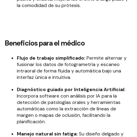
la comodidad de su prótesis
.
Beneficios para el médico
Flujo de trabajo simplificado:
Permite alternar y
fusionar los datos de fotogrametría y escaneo
intraoral de forma fluida y automática bajo una
interfaz única e intuitiva
.
Diagnóstico guiado por Inteligencia Artificial:
Incorpora software con análisis por IA para la
detección de patologías orales y herramientas
automáticas como la extracción de líneas de
margen o mapas de oclusión, facilitando la
planificación
.
Manejo natural sin fatiga:
Su diseño delgado y