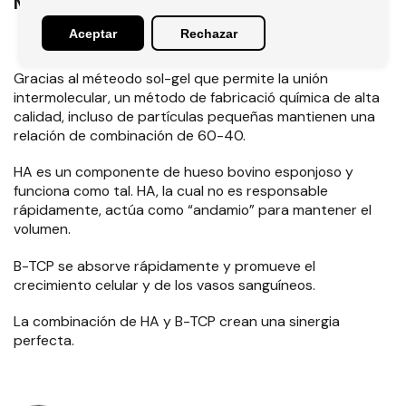
Minerales
Aceptar
Rechazar
Gracias al méteodo sol-gel que permite la unión
intermolecular, un método de fabricació química de alta
calidad, incluso de partículas pequeñas mantienen una
relación de combinación de 60-40.
HA es un componente de hueso bovino esponjoso y
funciona como tal. HA, la cual no es responsable
rápidamente, actúa como “andamio” para mantener el
volumen.
B-TCP se absorve rápidamente y promueve el
crecimiento celular y de los vasos sanguíneos.
La combinación de HA y B-TCP crean una sinergia
perfecta.