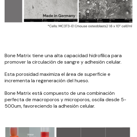
Bone Matrix tiene una alta capacidad hidrofílica para
promover la circulación de sangre y adhesión celular.
Esta porosidad maximiza el área de superficie e
incrementa la regeneración del hueso.
Bone Matrix está compuesto de una combinación
perfecta de macroporos y microporos, oscila desde 5-
500um, favoreciendo la adhesión celular.