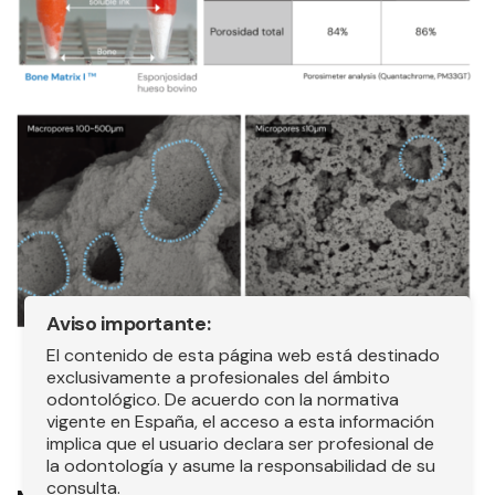
Aviso importante:
El contenido de esta página web está destinado
exclusivamente a profesionales del ámbito
odontológico. De acuerdo con la normativa
vigente en España, el acceso a esta información
implica que el usuario declara ser profesional de
la odontología y asume la responsabilidad de su
consulta.