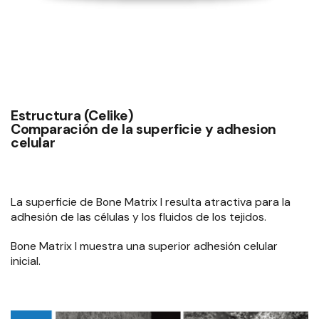
Estructura (Celike)
Comparación de la superficie y adhesion
celular
La superficie de Bone Matrix I resulta atractiva para la
adhesión de las células y los fluidos de los tejidos.
Bone Matrix I muestra una superior adhesión celular
inicial.