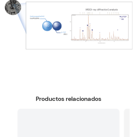
Productos relacionados