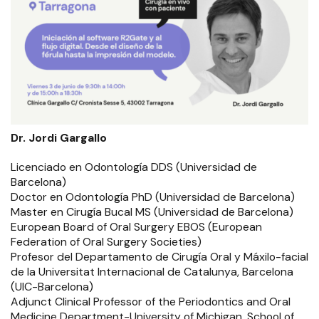
Dr. Jordi Gargallo
Licenciado en Odontología DDS (Universidad de
Barcelona)
Doctor en Odontología PhD (Universidad de Barcelona)
Master en Cirugía Bucal MS (Universidad de Barcelona)
European Board of Oral Surgery EBOS (European
Federation of Oral Surgery Societies)
Profesor del Departamento de Cirugía Oral y Máxilo-facial
de la Universitat Internacional de Catalunya, Barcelona
(UIC-Barcelona)
Adjunct Clinical Professor of the Periodontics and Oral
Medicine Department-University of Michigan, School of