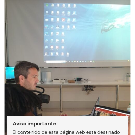
Aviso importante:
El contenido de esta página web está destinado