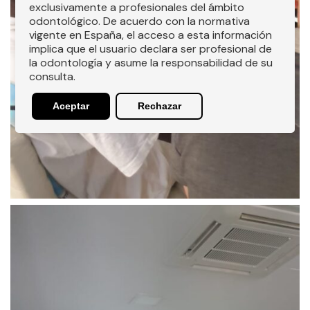
exclusivamente a profesionales del ámbito
odontológico. De acuerdo con la normativa
vigente en España, el acceso a esta información
implica que el usuario declara ser profesional de
la odontología y asume la responsabilidad de su
consulta.
Aceptar
Rechazar