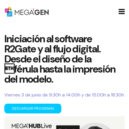
Iniciación al software
R2Gate y al flujo digital.
Desde el diseño de la
férula hasta la impresión
del modelo.
Viernes 3 de junio de 9:30h a 14:00h y de 15:00h a 18:30h
DESCARGAR PROGRAMA