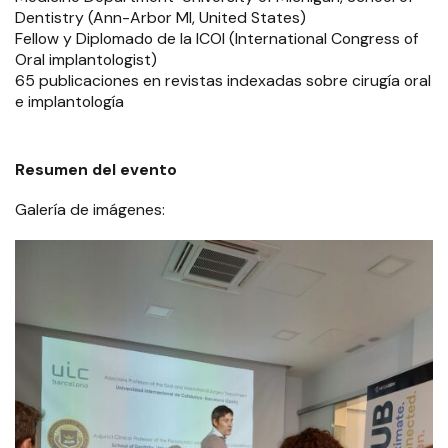
Dentistry (Ann-Arbor MI, United States)
Fellow y Diplomado de la ICOI (International Congress of
Oral implantologist)
65 publicaciones en revistas indexadas sobre cirugía oral
e implantología
Resumen del evento
Galería de imágenes: